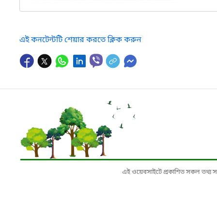
এই কনটেন্টটি শেয়ার করতে ক্লিক করুন
এই ওয়েবসাইটে প্রকাশিত সকল তথ্য সংশ্লি